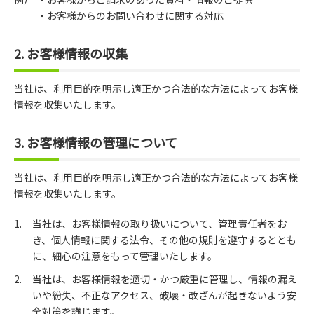
・お客様からのお問い合わせに関する対応
2. お客様情報の収集
当社は、利用目的を明示し適正かつ合法的な方法によってお客様
情報を収集いたします。
3. お客様情報の管理について
当社は、利用目的を明示し適正かつ合法的な方法によってお客様
情報を収集いたします。
当社は、お客様情報の取り扱いについて、管理責任者をお
き、個人情報に関する法令、その他の規則を遵守するととも
に、細心の注意をもって管理いたします。
当社は、お客様情報を適切・かつ厳重に管理し、情報の漏え
いや紛失、不正なアクセス、破壊・改ざんが起きないよう安
全対策を講じます。