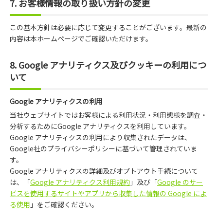
7. お客様情報の取り扱い方針の変更
この基本方針は必要に応じて変更することがございます。最新の
内容は本ホームページでご確認いただけます。
8. Google アナリティクス及びクッキーの利用につ
いて
Google アナリティクスの利用
当社ウェブサイトではお客様による利用状況・利用態様を調査・
分析するためにGoogle アナリティクスを利用しています。
Google アナリティクスの利用により収集されたデータは、
Google社のプライバシーポリシーに基づいて管理されていま
す。
Google アナリティクスの詳細及びオプトアウト手続について
は、「
Google アナリティクス利用規約
」及び「
Google のサー
ビスを使用するサイトやアプリから収集した情報の Google によ
る使用
」をご確認ください。