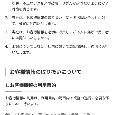
紛失、不正なアクセスや破壊・改ざんが起きないように安全
対策を講じます。
当社は、お客様情報の取り扱いに関するお問い合わせに対し
て、誠実に対応いたします。
当社は、お客様情報を適切に収集し、ご本人に無断で第三者
には提供いたしません。
上記について当社は、社内において周知徹底し、適切に実行
いたします。
お客様情報の取り扱いについて
1. お客様情報の利用目的
お客様情報の利用は、利用目的の範囲内で業務の遂行に必要な限
りにおいて行います。
例）
・お客様からご請求のあった資料・情報のご提供