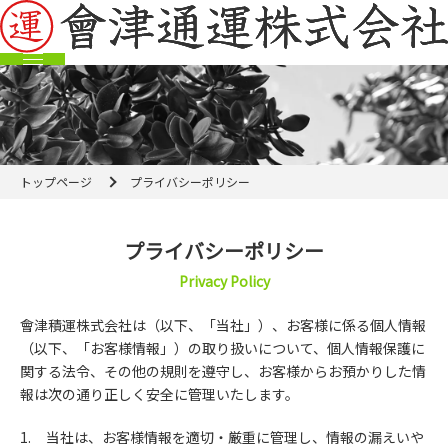
トップページ
プライバシーポリシー
プライバシーポリシー
Privacy Policy
會津積運株式会社は（以下、「当社」）、お客様に係る個人情報
（以下、「お客様情報」）の取り扱いについて、個人情報保護に
関する法令、その他の規則を遵守し、お客様からお預かりした情
報は次の通り正しく安全に管理いたします。
当社は、お客様情報を適切・厳重に管理し、情報の漏えいや