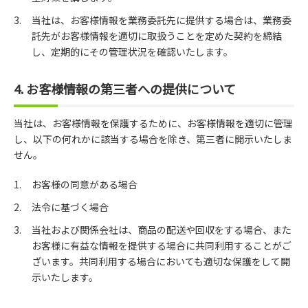
当社は、お客様情報を業務委託先に提供する場合は、業務委
託先がお客様情報を適切に取扱うことを定めた契約を締結
し、定期的にその管理状況を確認いたします。
4. お客様情報の第三者への提供について
当社は、お客様情報を保護するために、お客様情報を適切に管理
し、以下の何れかに該当する場合を除き、第三者に開示いたしま
せん。
お客様の同意がある場合
法令に基づく場合
当社および関係会社は、商品の配送や回収をする場合、また
お客様に有益な情報を提供する場合に共同利用することがご
ざいます。共同利用する場合においても適切な保護をして開
示いたします。