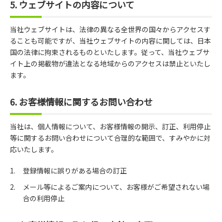
5. ウェブサイトの内容について
当社ウェブサイトは、法律の異なる全世界の国々からアクセスす
ることも可能ですが、当社ウェブサイトの内容に関しては、日本
国の法律に拘束されるものといたします。従って、当社ウェブサ
イト上の掲載物が違法となる地域からのアクセスは禁止といたし
ます。
6. お客様情報に関するお問い合わせ
当社は、個人情報について、お客様情報の開示、訂正、利用停止
等に関するお問い合わせについて合理的な範囲で、すみやかに対
応いたします。
登録情報に誤りがある場合の訂正
メール等によるご案内について、お客様がご希望されない場
合の利用停止