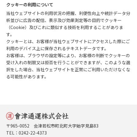
クッキーの利用について
当社ウェブサイトの利用状況の把握、利便性向上や統計データ分
析並びに広告の配信、表示及び効果測定等の目的でクッキー
（Cookie）及びこれに類似する技術を利用することがありま
す。
クッキーとは、お客様が当社ウェブサイトにアクセスした際にご
利用のデバイス上に保存されるテキストデータです。
お客様は、ブラウザの設定等により、お客様の判断でクッキーの
受け入れの制限又は拒否を行うことができますが、このような選
択をした場合、当社ウェブサイトを正常にご利用いただけなくな
る可能性があります。
〒965-0052 会津若松市町北町大字始字見島83
TEL：0242-22-4373